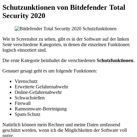
Schutzunktionen von Bitdefender Total
Security 2020
Wie in Screenshot zu sehen, gibt es in der Software auf der linken
Seite verschiedene Kategorien, in denen die einzelnen Funktionen
logisch einsortiert sind.
Die erste Kategorie beinhaltet die verschiedenen
Schutzfunktionen
.
Genauer gesagt geht es um folgende Funktionen:
Virenschutz
Erweiterte Gefahrenabwehr
Online-Gefahrenabwehr
Schwachstellen
Firewall
Ramsomware-Bereinigung
Spam-Schutz
Natürlich können mein Rechner und meine Daten umfassend
geschützt werden, wenn ich die Möglichkeiten der Software voll
nutze.