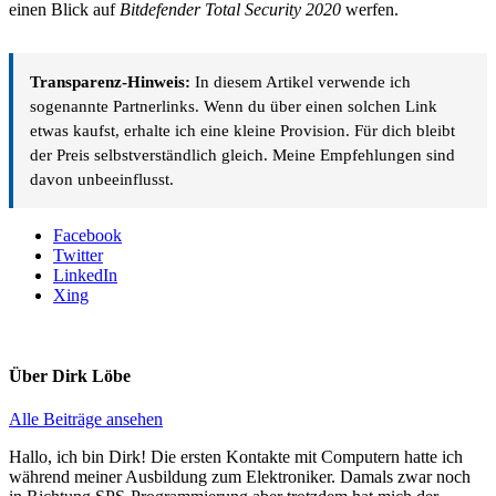
einen Blick auf
Bitdefender Total Security 2020
werfen.
Transparenz-Hinweis:
In diesem Artikel verwende ich
sogenannte Partnerlinks. Wenn du über einen solchen Link
etwas kaufst, erhalte ich eine kleine Provision. Für dich bleibt
der Preis selbstverständlich gleich. Meine Empfehlungen sind
davon unbeeinflusst.
Facebook
Twitter
LinkedIn
Xing
Über
Dirk Löbe
Alle Beiträge ansehen
Hallo, ich bin Dirk! Die ersten Kontakte mit Computern hatte ich
während meiner Ausbildung zum Elektroniker. Damals zwar noch