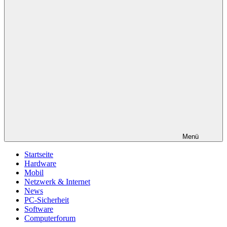
Menü
Startseite
Hardware
Mobil
Netzwerk & Internet
News
PC-Sicherheit
Software
Computerforum