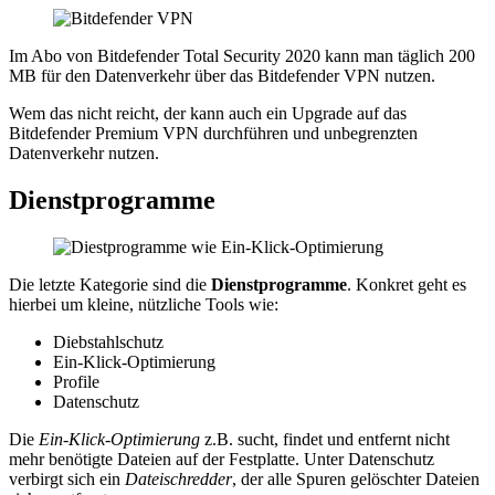
Im Abo von Bitdefender Total Security 2020 kann man täglich 200
MB für den Datenverkehr über das Bitdefender VPN nutzen.
Wem das nicht reicht, der kann auch ein Upgrade auf das
Bitdefender Premium VPN durchführen und unbegrenzten
Datenverkehr nutzen.
Dienstprogramme
Die letzte Kategorie sind die
Dienstprogramme
. Konkret geht es
hierbei um kleine, nützliche Tools wie:
Diebstahlschutz
Ein-Klick-Optimierung
Profile
Datenschutz
Die
Ein-Klick-Optimierung
z.B. sucht, findet und entfernt nicht
mehr benötigte Dateien auf der Festplatte. Unter Datenschutz
verbirgt sich ein
Dateischredder
, der alle Spuren gelöschter Dateien