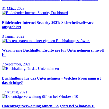
31 März, 2023
Bitdefender Internet Security 2021: Sicherheitssoftware
ausprobiert
3 Januar, 2022
Warum eine Buchhaltungssoftware für Unternehmen sinnvoll
ist
7 September, 2021
Buchhaltung für das Unternehmen – Welches Programm ist
das richtige?
17 August, 2021
Datenträgerverwaltung öffnen: So gehts bei Windows 10