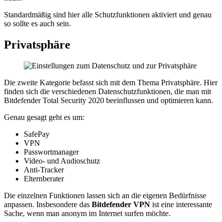
Standardmäßig sind hier alle Schutzfunktionen aktiviert und genau
so sollte es auch sein.
Privatsphäre
Die zweite Kategorie befasst sich mit dem Thema Privatsphäre. Hier
finden sich die verschiedenen Datenschutzfunktionen, die man mit
Bitdefender Total Security 2020 beeinflussen und optimieren kann.
Genau gesagt geht es um:
SafePay
VPN
Passwortmanager
Video- und Audioschutz
Anti-Tracker
Elternberater
Die einzelnen Funktionen lassen sich an die eigenen Bedürfnisse
anpassen. Insbesondere das
Bitdefender VPN
ist eine interessante
Sache, wenn man anonym im Internet surfen möchte.