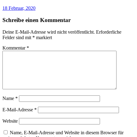
18 Februar, 2020
Schreibe einen Kommentar
Deine E-Mail-Adresse wird nicht veröffentlicht.
Erforderliche
Felder sind mit
*
markiert
Kommentar
*
Name
*
E-Mail-Adresse
*
Website
Name, E-Mail-Adresse und Website in diesem Browser für