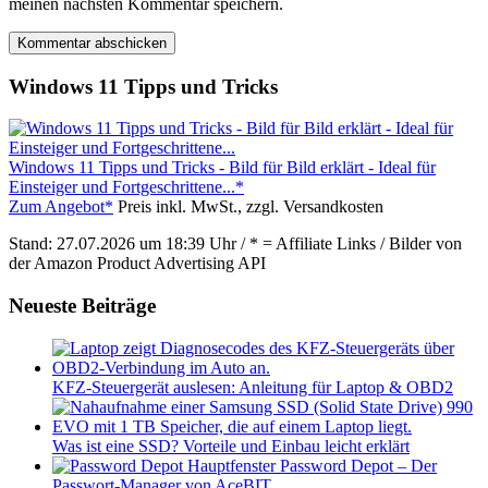
meinen nächsten Kommentar speichern.
Windows 11 Tipps und Tricks
Windows 11 Tipps und Tricks - Bild für Bild erklärt - Ideal für
Einsteiger und Fortgeschrittene...*
Zum Angebot*
Preis inkl. MwSt., zzgl. Versandkosten
Stand: 27.07.2026 um 18:39 Uhr / * = Affiliate Links / Bilder von
der Amazon Product Advertising API
Neueste Beiträge
KFZ-Steuergerät auslesen: Anleitung für Laptop & OBD2
Was ist eine SSD? Vorteile und Einbau leicht erklärt
Password Depot – Der
Passwort-Manager von AceBIT