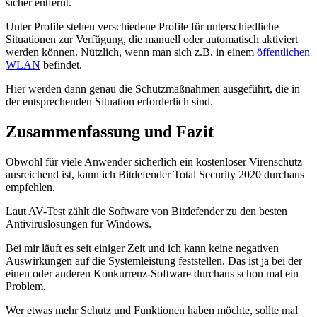
sicher entfernt.
Unter Profile stehen verschiedene Profile für unterschiedliche
Situationen zur Verfügung, die manuell oder automatisch aktiviert
werden können. Nützlich, wenn man sich z.B. in einem
öffentlichen
WLAN
befindet.
Hier werden dann genau die Schutzmaßnahmen ausgeführt, die in
der entsprechenden Situation erforderlich sind.
Zusammenfassung und Fazit
Obwohl für viele Anwender sicherlich ein kostenloser Virenschutz
ausreichend ist, kann ich Bitdefender Total Security 2020 durchaus
empfehlen.
Laut AV-Test zählt die Software von Bitdefender zu den besten
Antiviruslösungen für Windows.
Bei mir läuft es seit einiger Zeit und ich kann keine negativen
Auswirkungen auf die Systemleistung feststellen. Das ist ja bei der
einen oder anderen Konkurrenz-Software durchaus schon mal ein
Problem.
Wer etwas mehr Schutz und Funktionen haben möchte, sollte mal