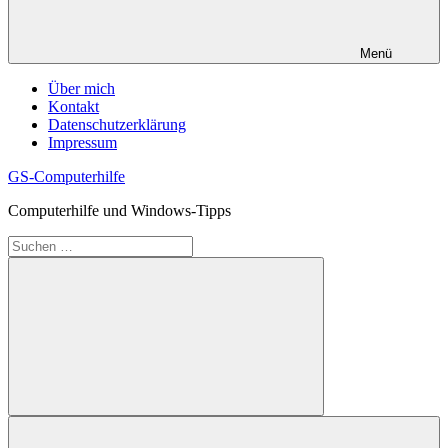
Menü
Über mich
Kontakt
Datenschutzerklärung
Impressum
GS-Computerhilfe
Computerhilfe und Windows-Tipps
Suchen
nach:
Suchen