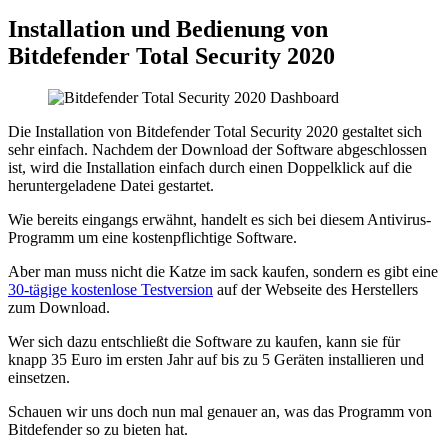
Installation und Bedienung von
Bitdefender Total Security 2020
Die Installation von Bitdefender Total Security 2020 gestaltet sich
sehr einfach. Nachdem der Download der Software abgeschlossen
ist, wird die Installation einfach durch einen Doppelklick auf die
heruntergeladene Datei gestartet.
Wie bereits eingangs erwähnt, handelt es sich bei diesem Antivirus-
Programm um eine kostenpflichtige Software.
Aber man muss nicht die Katze im sack kaufen, sondern es gibt eine
30-tägige kostenlose Testversion
auf der Webseite des Herstellers
zum Download.
Wer sich dazu entschließt die Software zu kaufen, kann sie für
knapp 35 Euro im ersten Jahr auf bis zu 5 Geräten installieren und
einsetzen.
Schauen wir uns doch nun mal genauer an, was das Programm von
Bitdefender so zu bieten hat.