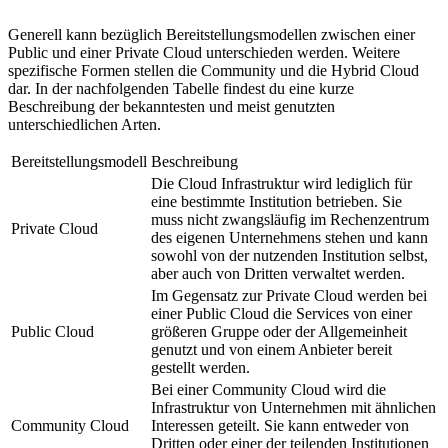
Generell kann bezüglich Bereitstellungsmodellen zwischen einer
Public und einer Private Cloud unterschieden werden. Weitere
spezifische Formen stellen die Community und die Hybrid Cloud
dar. In der nachfolgenden Tabelle findest du eine kurze
Beschreibung der bekanntesten und meist genutzten
unterschiedlichen Arten.
Bereitstellungsmodell
Beschreibung
Die Cloud Infrastruktur wird lediglich für
eine bestimmte Institution betrieben. Sie
muss nicht zwangsläufig im Rechenzentrum
Private Cloud
des eigenen Unternehmens stehen und kann
sowohl von der nutzenden Institution selbst,
aber auch von Dritten verwaltet werden.
Im Gegensatz zur Private Cloud werden bei
einer Public Cloud die Services von einer
Public Cloud
größeren Gruppe oder der Allgemeinheit
genutzt und von einem Anbieter bereit
gestellt werden.
Bei einer Community Cloud wird die
Infrastruktur von Unternehmen mit ähnlichen
Community Cloud
Interessen geteilt. Sie kann entweder von
Dritten oder einer der teilenden Institutionen