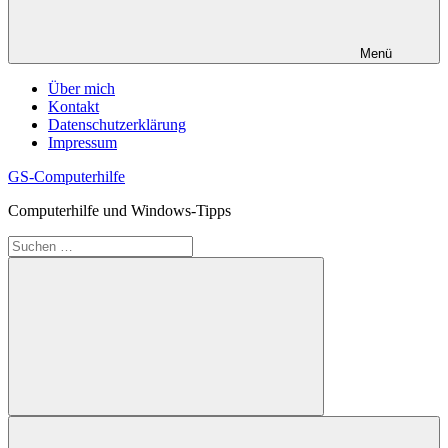
Menü
Über mich
Kontakt
Datenschutzerklärung
Impressum
GS-Computerhilfe
Computerhilfe und Windows-Tipps
Suchen
nach:
Suchen