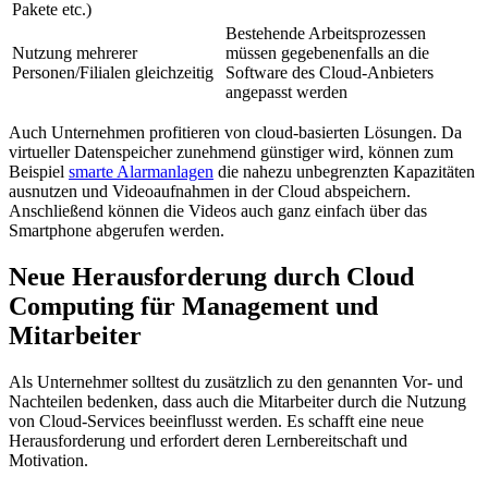
Pakete etc.)
Bestehende Arbeitsprozessen
Nutzung mehrerer
müssen gegebenenfalls an die
Personen/Filialen gleichzeitig
Software des Cloud-Anbieters
angepasst werden
Auch Unternehmen profitieren von cloud-basierten Lösungen. Da
virtueller Datenspeicher zunehmend günstiger wird, können zum
Beispiel
smarte Alarmanlagen
die nahezu unbegrenzten Kapazitäten
ausnutzen und Videoaufnahmen in der Cloud abspeichern.
Anschließend können die Videos auch ganz einfach über das
Smartphone abgerufen werden.
Neue Herausforderung durch Cloud
Computing für Management und
Mitarbeiter
Als Unternehmer solltest du zusätzlich zu den genannten Vor- und
Nachteilen bedenken, dass auch die Mitarbeiter durch die Nutzung
von Cloud-Services beeinflusst werden. Es schafft eine neue
Herausforderung und erfordert deren Lernbereitschaft und
Motivation.