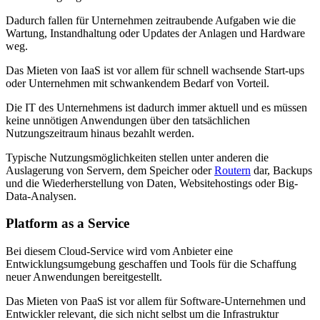
Dadurch fallen für Unternehmen zeitraubende Aufgaben wie die
Wartung, Instandhaltung oder Updates der Anlagen und Hardware
weg.
Das Mieten von IaaS ist vor allem für schnell wachsende Start-ups
oder Unternehmen mit schwankendem Bedarf von Vorteil.
Die IT des Unternehmens ist dadurch immer aktuell und es müssen
keine unnötigen Anwendungen über den tatsächlichen
Nutzungszeitraum hinaus bezahlt werden.
Typische Nutzungsmöglichkeiten stellen unter anderen die
Auslagerung von Servern, dem Speicher oder
Routern
dar, Backups
und die Wiederherstellung von Daten, Websitehostings oder Big-
Data-Analysen.
Platform as a Service
Bei diesem Cloud-Service wird vom Anbieter eine
Entwicklungsumgebung geschaffen und Tools für die Schaffung
neuer Anwendungen bereitgestellt.
Das Mieten von PaaS ist vor allem für Software-Unternehmen und
Entwickler relevant, die sich nicht selbst um die Infrastruktur