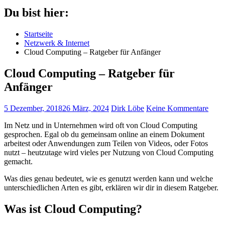
Du bist hier:
Startseite
Netzwerk & Internet
Cloud Computing – Ratgeber für Anfänger
Cloud Computing – Ratgeber für
Anfänger
5 Dezember, 2018
26 März, 2024
Dirk Löbe
Keine Kommentare
Im Netz und in Unternehmen wird oft von Cloud Computing
gesprochen. Egal ob du gemeinsam online an einem Dokument
arbeitest oder Anwendungen zum Teilen von Videos, oder Fotos
nutzt – heutzutage wird vieles per Nutzung von Cloud Computing
gemacht.
Was dies genau bedeutet, wie es genutzt werden kann und welche
unterschiedlichen Arten es gibt, erklären wir dir in diesem Ratgeber.
Was ist Cloud Computing?