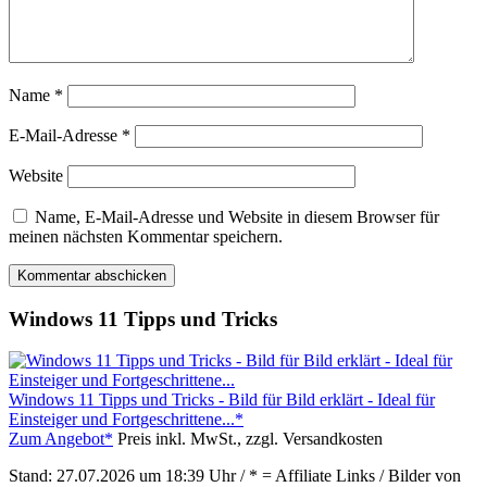
Name
*
E-Mail-Adresse
*
Website
Name, E-Mail-Adresse und Website in diesem Browser für
meinen nächsten Kommentar speichern.
Windows 11 Tipps und Tricks
Windows 11 Tipps und Tricks - Bild für Bild erklärt - Ideal für
Einsteiger und Fortgeschrittene...*
Zum Angebot*
Preis inkl. MwSt., zzgl. Versandkosten
Stand: 27.07.2026 um 18:39 Uhr / * = Affiliate Links / Bilder von