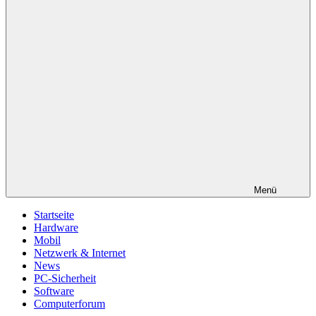
Menü
Startseite
Hardware
Mobil
Netzwerk & Internet
News
PC-Sicherheit
Software
Computerforum