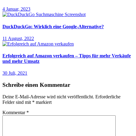
4 Januar, 2023
DuckDuckGo: Wirklich eine Google-Alternative?
11 August, 2022
Erfolgreich auf Amazon verkaufen – Tipps für mehr Verkäufe
und mehr Umsatz
30 Juli, 2021
Schreibe einen Kommentar
Deine E-Mail-Adresse wird nicht veröffentlicht.
Erforderliche
Felder sind mit
*
markiert
Kommentar
*