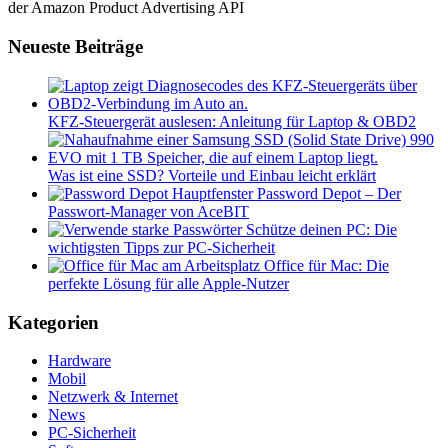
der Amazon Product Advertising API
Neueste Beiträge
KFZ-Steuergerät auslesen: Anleitung für Laptop & OBD2
Was ist eine SSD? Vorteile und Einbau leicht erklärt
Password Depot – Der
Passwort-Manager von AceBIT
Schütze deinen PC: Die
wichtigsten Tipps zur PC-Sicherheit
Office für Mac: Die
perfekte Lösung für alle Apple-Nutzer
Kategorien
Hardware
Mobil
Netzwerk & Internet
News
PC-Sicherheit