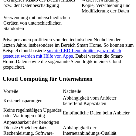
bzw. der Datenbeschädigung
Kopie, Verschiebung und
Modifizierung der Daten
Verwendung mit unterschiedlichen
Geräten von unterschiedlichen
Standorten
Privatpersonen profitieren von den technischen Neuheiten der
letzten Jahre, insbesondere im Bereich Smart Home. So können zum
Beispiel cloud-basierte
smarte LED Leuchtmittel ganz einfach
gesteuert werden mit Hilfe von Apps
. Dabei werden die Smart-
Home-Daten sowie die sogenannte Steuerlogik in einer Cloud
gespeichert.
Cloud Computing für Unternehmen
Vorteile
Nachteile
Abhängigkeit vom Anbieter
Kosteneinsparungen
betreffend Kapazitäten
Keine regelmäßigen Upgrades
Empfindliche Daten beim Anbieter
oder Wartungen nötig
Anpassbarkeit der benötigten
Dienste (Speicherplatz,
Abhängigkeit der
Rechenleistung, Software-
Internetanbindungs-Qualität