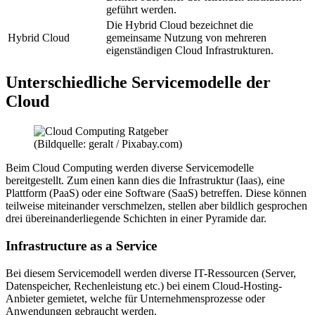
geführt werden.
Die Hybrid Cloud bezeichnet die
Hybrid Cloud
gemeinsame Nutzung von mehreren
eigenständigen Cloud Infrastrukturen.
Unterschiedliche Servicemodelle der
Cloud
(Bildquelle: geralt / Pixabay.com)
Beim Cloud Computing werden diverse Servicemodelle
bereitgestellt. Zum einen kann dies die Infrastruktur (Iaas), eine
Plattform (PaaS) oder eine Software (SaaS) betreffen. Diese können
teilweise miteinander verschmelzen, stellen aber bildlich gesprochen
drei übereinanderliegende Schichten in einer Pyramide dar.
Infrastructure as a Service
Bei diesem Servicemodell werden diverse IT-Ressourcen (Server,
Datenspeicher, Rechenleistung etc.) bei einem Cloud-Hosting-
Anbieter gemietet, welche für Unternehmensprozesse oder
Anwendungen gebraucht werden.