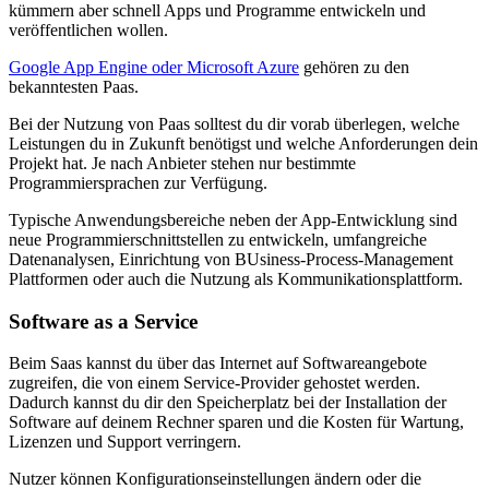
kümmern aber schnell Apps und Programme entwickeln und
veröffentlichen wollen.
Google App Engine oder Microsoft Azure
gehören zu den
bekanntesten Paas.
Bei der Nutzung von Paas solltest du dir vorab überlegen, welche
Leistungen du in Zukunft benötigst und welche Anforderungen dein
Projekt hat. Je nach Anbieter stehen nur bestimmte
Programmiersprachen zur Verfügung.
Typische Anwendungsbereiche neben der App-Entwicklung sind
neue Programmierschnittstellen zu entwickeln, umfangreiche
Datenanalysen, Einrichtung von BUsiness-Process-Management
Plattformen oder auch die Nutzung als Kommunikationsplattform.
Software as a Service
Beim Saas kannst du über das Internet auf Softwareangebote
zugreifen, die von einem Service-Provider gehostet werden.
Dadurch kannst du dir den Speicherplatz bei der Installation der
Software auf deinem Rechner sparen und die Kosten für Wartung,
Lizenzen und Support verringern.
Nutzer können Konfigurationseinstellungen ändern oder die