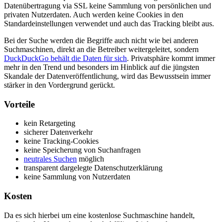
Datenübertragung via SSL keine Sammlung von persönlichen und
privaten Nutzerdaten. Auch werden keine Cookies in den
Standardeinstellungen verwendet und auch das Tracking bleibt aus.
Bei der Suche werden die Begriffe auch nicht wie bei anderen
Suchmaschinen, direkt an die Betreiber weitergeleitet, sondern
DuckDuckGo behält die Daten für sich
. Privatsphäre kommt immer
mehr in den Trend und besonders im Hinblick auf die jüngsten
Skandale der Datenveröffentlichung, wird das Bewusstsein immer
stärker in den Vordergrund gerückt.
Vorteile
kein Retargeting
sicherer Datenverkehr
keine Tracking-Cookies
keine Speicherung von Suchanfragen
neutrales Suchen
möglich
transparent dargelegte Datenschutzerklärung
keine Sammlung von Nutzerdaten
Kosten
Da es sich hierbei um eine kostenlose Suchmaschine handelt,