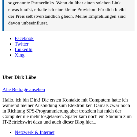
sogenannte Partnerlinks. Wenn du über einen solchen Link
etwas kaufst, erhalte ich eine kleine Provision. Für dich bleibt
der Preis selbstverständlich gleich. Meine Empfehlungen sind
davon unbeeinflusst.
Facebook
Twitter
LinkedIn
Xing
Über
Dirk Löbe
Alle Beiträge ansehen
Hallo, ich bin Dirk! Die ersten Kontakte mit Computern hatte ich
während meiner Ausbildung zum Elektroniker. Damals zwar noch
in Richtung SPS-Programmierung aber trotzdem hat mich der
Computer nie mehr losgelassen. Später kam noch ein Studium zum
IT-Betriebswirt dazu und auch dieser Blog hier...
Netzwerk & Internet