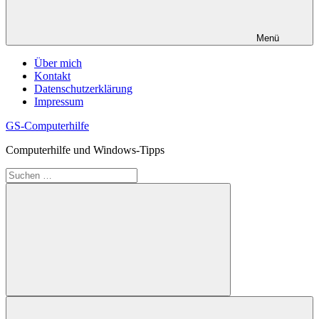
Menü
Über mich
Kontakt
Datenschutzerklärung
Impressum
GS-Computerhilfe
Computerhilfe und Windows-Tipps
Suchen
nach:
Suchen