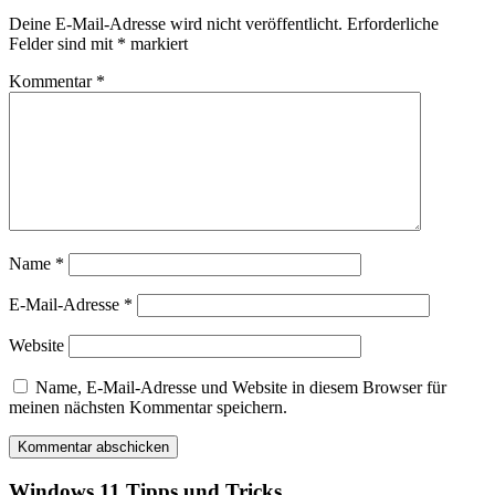
Deine E-Mail-Adresse wird nicht veröffentlicht.
Erforderliche
Felder sind mit
*
markiert
Kommentar
*
Name
*
E-Mail-Adresse
*
Website
Name, E-Mail-Adresse und Website in diesem Browser für
meinen nächsten Kommentar speichern.
Windows 11 Tipps und Tricks