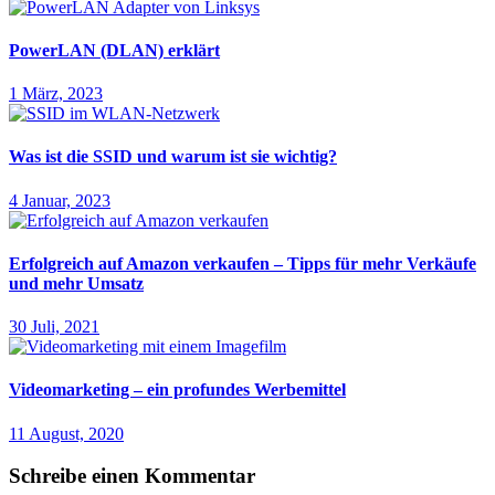
PowerLAN (DLAN) erklärt
1 März, 2023
Was ist die SSID und warum ist sie wichtig?
4 Januar, 2023
Erfolgreich auf Amazon verkaufen – Tipps für mehr Verkäufe
und mehr Umsatz
30 Juli, 2021
Videomarketing – ein profundes Werbemittel
11 August, 2020
Schreibe einen Kommentar