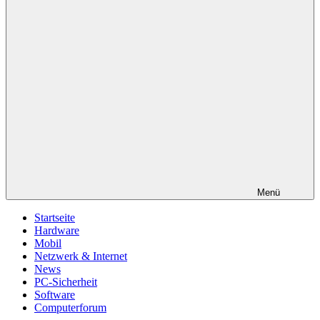
Menü
Startseite
Hardware
Mobil
Netzwerk & Internet
News
PC-Sicherheit
Software
Computerforum