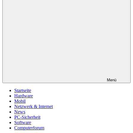
Menü
Startseite
Hardware
Mobil
Netzwerk & Internet
News
PC-Sicherheit
Software
Computerforum