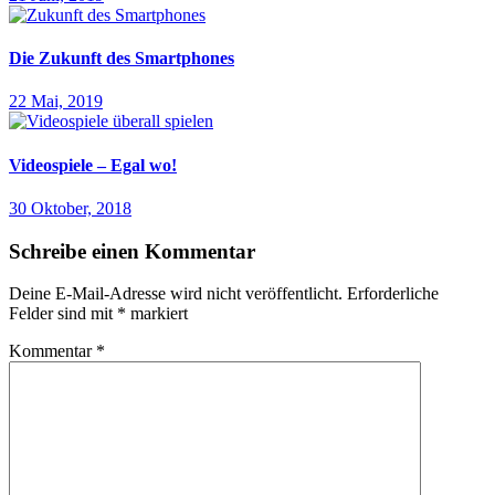
Die Zukunft des Smartphones
22 Mai, 2019
Videospiele – Egal wo!
30 Oktober, 2018
Schreibe einen Kommentar
Deine E-Mail-Adresse wird nicht veröffentlicht.
Erforderliche
Felder sind mit
*
markiert
Kommentar
*