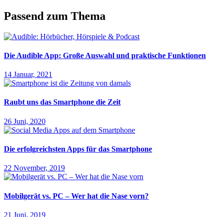
Passend zum Thema
Die Audible App: Große Auswahl und praktische Funktionen
14 Januar, 2021
Raubt uns das Smartphone die Zeit
26 Juni, 2020
Die erfolgreichsten Apps für das Smartphone
22 November, 2019
Mobilgerät vs. PC – Wer hat die Nase vorn?
21 Juni, 2019