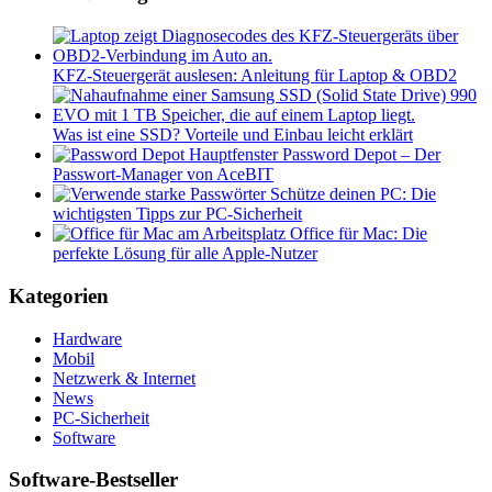
KFZ-Steuergerät auslesen: Anleitung für Laptop & OBD2
Was ist eine SSD? Vorteile und Einbau leicht erklärt
Password Depot – Der
Passwort-Manager von AceBIT
Schütze deinen PC: Die
wichtigsten Tipps zur PC-Sicherheit
Office für Mac: Die
perfekte Lösung für alle Apple-Nutzer
Kategorien
Hardware
Mobil
Netzwerk & Internet
News
PC-Sicherheit
Software
Software-Bestseller