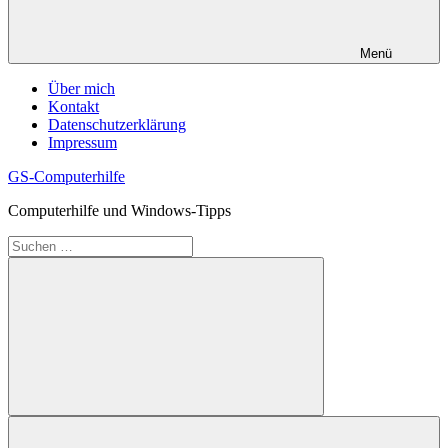
Menü
Über mich
Kontakt
Datenschutzerklärung
Impressum
GS-Computerhilfe
Computerhilfe und Windows-Tipps
Suchen
nach:
Suchen