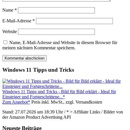
Name
*
E-Mail-Adresse
*
Website
Name, E-Mail-Adresse und Website in diesem Browser für
meinen nächsten Kommentar speichern.
Windows 11 Tipps und Tricks
Windows 11 Tipps und Tricks - Bild für Bild erklärt - Ideal für
Einsteiger und Fortgeschrittene...*
Zum Angebot*
Preis inkl. MwSt., zzgl. Versandkosten
Stand: 27.07.2026 um 18:39 Uhr / * = Affiliate Links / Bilder von
der Amazon Product Advertising API
Neueste Beiträge