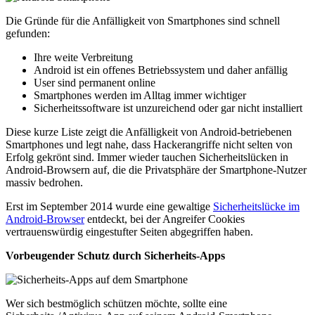
Die Gründe für die Anfälligkeit von Smartphones sind schnell
gefunden:
Ihre weite Verbreitung
Android ist ein offenes Betriebssystem und daher anfällig
User sind permanent online
Smartphones werden im Alltag immer wichtiger
Sicherheitssoftware ist unzureichend oder gar nicht installiert
Diese kurze Liste zeigt die Anfälligkeit von Android-betriebenen
Smartphones und legt nahe, dass Hackerangriffe nicht selten von
Erfolg gekrönt sind. Immer wieder tauchen Sicherheitslücken in
Android-Browsern auf, die die Privatsphäre der Smartphone-Nutzer
massiv bedrohen.
Erst im September 2014 wurde eine gewaltige
Sicherheitslücke im
Android-Browser
entdeckt, bei der Angreifer Cookies
vertrauenswürdig eingestufter Seiten abgegriffen haben.
Vorbeugender Schutz durch Sicherheits-Apps
Wer sich bestmöglich schützen möchte, sollte eine