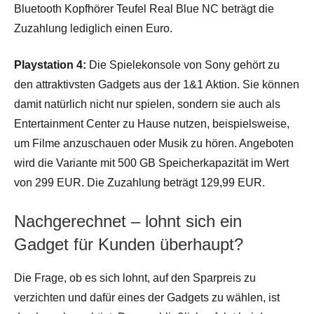
Bluetooth Kopfhörer Teufel Real Blue NC beträgt die
Zuzahlung lediglich einen Euro.
Playstation 4:
Die Spielekonsole von Sony gehört zu
den attraktivsten Gadgets aus der 1&1 Aktion. Sie können
damit natürlich nicht nur spielen, sondern sie auch als
Entertainment Center zu Hause nutzen, beispielsweise,
um Filme anzuschauen oder Musik zu hören. Angeboten
wird die Variante mit 500 GB Speicherkapazität im Wert
von 299 EUR. Die Zuzahlung beträgt 129,99 EUR.
Nachgerechnet – lohnt sich ein
Gadget für Kunden überhaupt?
Die Frage, ob es sich lohnt, auf den Sparpreis zu
verzichten und dafür eines der Gadgets zu wählen, ist