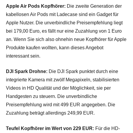
Apple Air Pods Kopfhörer:
Die zweite Generation der
kabellosen Air Pods mit Ladecase sind ein Gadget für
Apple Nutzer. Die unverbindliche Preisempfehlung liegt
bei 179,00 Euro, es fällt nur eine Zuzahlung von 1 Euro
an. Wenn Sie sich also ohnehin neue Kopfhörer für Apple
Produkte kaufen wollten, kann dieses Angebot
interessant sein.
DJI Spark Drohne:
Die DJI Spark punktet durch eine
integrierte Kamera mit zwölf Megapixeln, stabilisierten
Videos in HD Qualität und der Möglichkeit, sie per
Handgesten zu steuern. Die unverbindliche
Preisempfehlung wird mit 499 EUR angegeben. Die
Zuzahlung beträgt allerdings 249,99 EUR.
Teufel Kopfhörer im Wert von 229 EUR:
Für die HD-