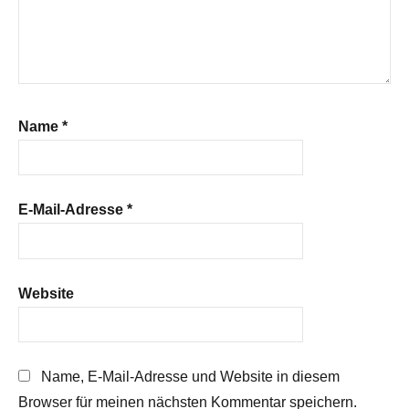
Name
*
E-Mail-Adresse
*
Website
Name, E-Mail-Adresse und Website in diesem
Browser für meinen nächsten Kommentar speichern.