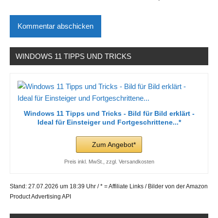
WINDOWS 11 TIPPS UND TRICKS
Windows 11 Tipps und Tricks - Bild für Bild erklärt -
Ideal für Einsteiger und Fortgeschrittene...*
Zum Angebot*
Preis inkl. MwSt., zzgl. Versandkosten
Stand: 27.07.2026 um 18:39 Uhr / * = Affiliate Links / Bilder von der Amazon
Product Advertising API