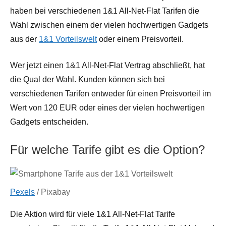
haben bei verschiedenen 1&1 All-Net-Flat Tarifen die
Wahl zwischen einem der vielen hochwertigen Gadgets
aus der
1&1 Vorteilswelt
oder einem Preisvorteil.
Wer jetzt einen 1&1 All-Net-Flat Vertrag abschließt, hat
die Qual der Wahl. Kunden können sich bei
verschiedenen Tarifen entweder für einen Preisvorteil im
Wert von 120 EUR oder eines der vielen hochwertigen
Gadgets entscheiden.
Für welche Tarife gibt es die Option?
Pexels
/ Pixabay
Die Aktion wird für viele 1&1 All-Net-Flat Tarife