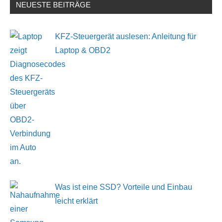
NEUESTE BEITRÄGE
KFZ-Steuergerät auslesen: Anleitung für
Laptop & OBD2
Was ist eine SSD? Vorteile und Einbau
leicht erklärt