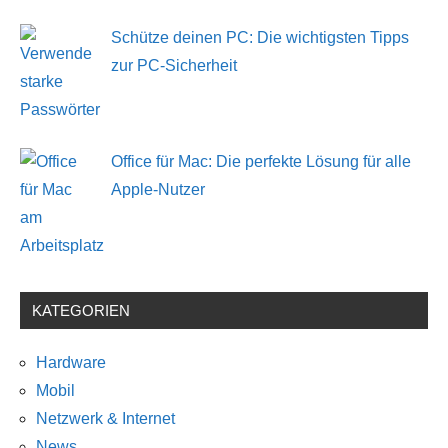
Schütze deinen PC: Die wichtigsten Tipps
zur PC-Sicherheit
Office für Mac: Die perfekte Lösung für alle
Apple-Nutzer
KATEGORIEN
Hardware
Mobil
Netzwerk & Internet
News