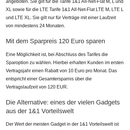
angeboten. Sie gilt für die Tarife 1&1 All-Net-Flat M, L und
XL sowie für die LTE Tarife 1&1 All-Net-Flat LTE M, LTE L
und LTE XL. Sie gilt nur für Verträge mit einer Laufzeit
von mindestens 24 Monaten.
Mit dem Sparpreis 120 Euro sparen
Eine Möglichkeit ist, bei Abschluss des Tarifes die
Sparoption zu wählen. Hierbei erhalten Kunden im ersten
Vertragsjahr einen Rabatt von 10 Euro pro Monat. Das
entspricht einer Gesamtersparnis über die
Vertragslaufzeit von 120 EUR.
Die Alternative: eines der vielen Gadgets
aus der 1&1 Vorteilswelt
Der Wert der meisten Gadget in der 1&1 Vorteilswelt ist