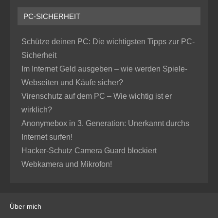
PC-SICHERHEIT
Schütze deinen PC: Die wichtigsten Tipps zur PC-
Sicherheit
Im Internet Geld ausgeben – wie werden Spiele-
Webseiten und Käufe sicher?
Virenschutz auf dem PC – Wie wichtig ist er
wirklich?
Anonymebox in 3. Generation: Unerkannt durchs
Internet surfen!
Hacker-Schutz Camera Guard blockiert
Webkamera und Mikrofon!
Über mich