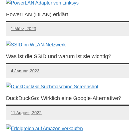
PowerLAN (DLAN) erklärt
1 März, 2023
Was ist die SSID und warum ist sie wichtig?
4 Januar, 2023
DuckDuckGo: Wirklich eine Google-Alternative?
11 August, 2022