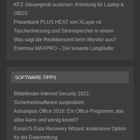
KFZ-Steuergerät auslesen: Anleitung für Laptop &
OBD2
Powerbank PLUS HEAT von XLayer ist
Taschenheizung und Stromspeicher in einem
Was sagt die Reaktionszeit beim Monitor aus?
Enermax MAXPRO – Der leiseste Langläufer
SOFTWARE-TIPPS
Bitdefender Internet Security 2021:
Sicherheitssoftware ausprobiert
Ashampoo Office 2016: Ein Office-Programm, das
alles kann und wenig kostet?
EaseUS Data Recovery Wizard: kostenlose Option
für die Datenrettung