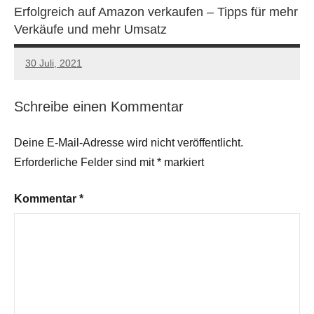
Erfolgreich auf Amazon verkaufen – Tipps für mehr
Verkäufe und mehr Umsatz
30 Juli, 2021
Schreibe einen Kommentar
Deine E-Mail-Adresse wird nicht veröffentlicht.
Erforderliche Felder sind mit
*
markiert
Kommentar
*