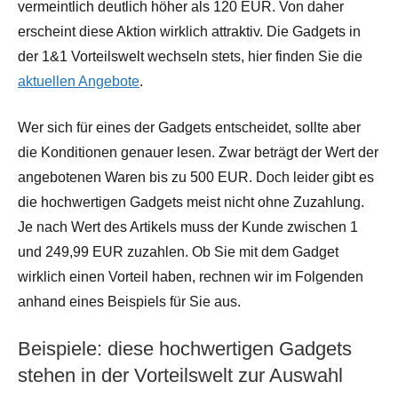
vermeintlich deutlich höher als 120 EUR. Von daher
erscheint diese Aktion wirklich attraktiv. Die Gadgets in
der 1&1 Vorteilswelt wechseln stets, hier finden Sie die
aktuellen Angebote
.
Wer sich für eines der Gadgets entscheidet, sollte aber
die Konditionen genauer lesen. Zwar beträgt der Wert der
angebotenen Waren bis zu 500 EUR. Doch leider gibt es
die hochwertigen Gadgets meist nicht ohne Zuzahlung.
Je nach Wert des Artikels muss der Kunde zwischen 1
und 249,99 EUR zuzahlen. Ob Sie mit dem Gadget
wirklich einen Vorteil haben, rechnen wir im Folgenden
anhand eines Beispiels für Sie aus.
Beispiele: diese hochwertigen Gadgets
stehen in der Vorteilswelt zur Auswahl