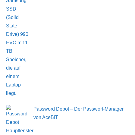
Password Depot – Der Passwort-Manager
von AceBIT