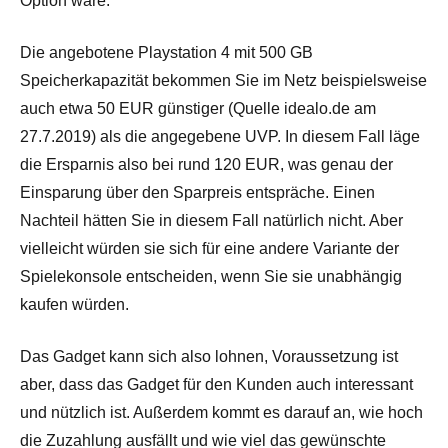
Option wäre.
Die angebotene Playstation 4 mit 500 GB
Speicherkapazität bekommen Sie im Netz beispielsweise
auch etwa 50 EUR günstiger (Quelle idealo.de am
27.7.2019) als die angegebene UVP. In diesem Fall läge
die Ersparnis also bei rund 120 EUR, was genau der
Einsparung über den Sparpreis entspräche. Einen
Nachteil hätten Sie in diesem Fall natürlich nicht. Aber
vielleicht würden sie sich für eine andere Variante der
Spielekonsole entscheiden, wenn Sie sie unabhängig
kaufen würden.
Das Gadget kann sich also lohnen, Voraussetzung ist
aber, dass das Gadget für den Kunden auch interessant
und nützlich ist. Außerdem kommt es darauf an, wie hoch
die Zuzahlung ausfällt und wie viel das gewünschte