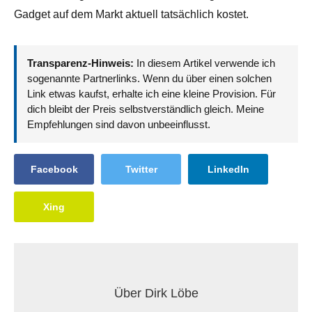
Gadget auf dem Markt aktuell tatsächlich kostet.
Transparenz-Hinweis:
In diesem Artikel verwende ich
sogenannte Partnerlinks. Wenn du über einen solchen
Link etwas kaufst, erhalte ich eine kleine Provision. Für
dich bleibt der Preis selbstverständlich gleich. Meine
Empfehlungen sind davon unbeeinflusst.
Facebook
Twitter
LinkedIn
Xing
Über
Dirk Löbe