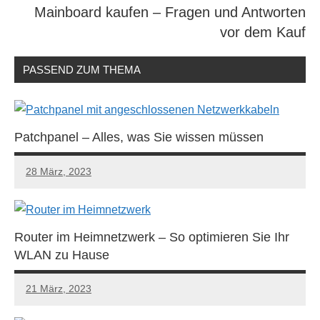
Mainboard kaufen – Fragen und Antworten
vor dem Kauf
PASSEND ZUM THEMA
Patchpanel – Alles, was Sie wissen müssen
28 März, 2023
Router im Heimnetzwerk – So optimieren Sie Ihr
WLAN zu Hause
21 März, 2023