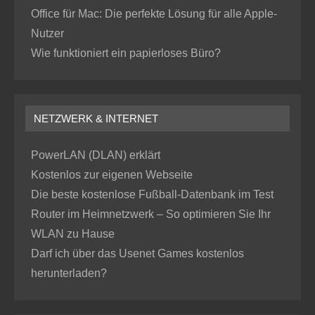
Office für Mac: Die perfekte Lösung für alle Apple-
Nutzer
Wie funktioniert ein papierloses Büro?
NETZWERK & INTERNET
PowerLAN (DLAN) erklärt
Kostenlos zur eigenen Webseite
Die beste kostenlose Fußball-Datenbank im Test
Router im Heimnetzwerk – So optimieren Sie Ihr
WLAN zu Hause
Darf ich über das Usenet Games kostenlos
herunterladen?