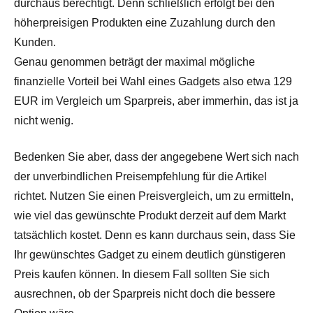
durchaus berechtigt. Denn schließlich erfolgt bei den
höherpreisigen Produkten eine Zuzahlung durch den
Kunden.
Genau genommen beträgt der maximal mögliche
finanzielle Vorteil bei Wahl eines Gadgets also etwa 129
EUR im Vergleich um Sparpreis, aber immerhin, das ist ja
nicht wenig.
Bedenken Sie aber, dass der angegebene Wert sich nach
der unverbindlichen Preisempfehlung für die Artikel
richtet. Nutzen Sie einen Preisvergleich, um zu ermitteln,
wie viel das gewünschte Produkt derzeit auf dem Markt
tatsächlich kostet. Denn es kann durchaus sein, dass Sie
Ihr gewünschtes Gadget zu einem deutlich günstigeren
Preis kaufen können. In diesem Fall sollten Sie sich
ausrechnen, ob der Sparpreis nicht doch die bessere