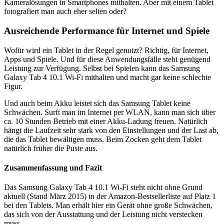
Kameralösungen in Smartphones mithalten. Aber mit einem Tablet
fotografiert man auch eher selten oder?
Ausreichende Performance für Internet und Spiele
Wofür wird ein Tablet in der Regel genutzt? Richtig, für Internet,
Apps und Spiele. Und für diese Anwendungsfälle steht genügend
Leistung zur Verfügung. Selbst bei Spielen kann das Samsung
Galaxy Tab 4 10.1 Wi-Fi mithalten und macht gar keine schlechte
Figur.
Und auch beim Akku leistet sich das Samsung Tablet keine
Schwächen. Surft man im Internet per WLAN, kann man sich über
ca. 10 Stunden Betrieb mit einer Akku-Ladung freuen. Natürlich
hängt die Laufzeit sehr stark von den Einstellungen und der Last ab,
die das Tablet bewältigen muss. Beim Zocken geht dem Tablet
natürlich früher die Puste aus.
Zusammenfassung und Fazit
Das Samsung Galaxy Tab 4 10.1 Wi-Fi steht nicht ohne Grund
aktuell (Stand März 2015) in der Amazon-Bestsellerliste auf Platz 1
bei den Tablets. Man erhält hier ein Gerät ohne große Schwächen,
das sich von der Ausstattung und der Leistung nicht verstecken
muss.