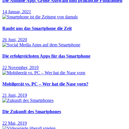
Die Audible App: Große Auswahl und praktische Funktionen
14 Januar, 2021
Raubt uns das Smartphone die Zeit
26 Juni, 2020
Die erfolgreichsten Apps für das Smartphone
22 November, 2019
Mobilgerät vs. PC – Wer hat die Nase vorn?
21 Juni, 2019
Die Zukunft des Smartphones
22 Mai, 2019