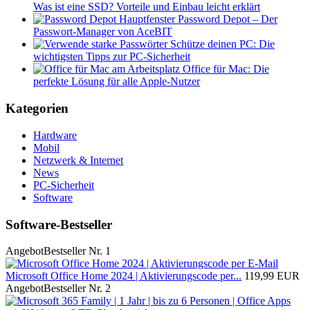
Was ist eine SSD? Vorteile und Einbau leicht erklärt
Password Depot – Der
Passwort-Manager von AceBIT
Schütze deinen PC: Die
wichtigsten Tipps zur PC-Sicherheit
Office für Mac: Die
perfekte Lösung für alle Apple-Nutzer
Kategorien
Hardware
Mobil
Netzwerk & Internet
News
PC-Sicherheit
Software
Software-Bestseller
Angebot
Bestseller Nr. 1
Microsoft Office Home 2024 | Aktivierungscode per...
119,99 EUR
Angebot
Bestseller Nr. 2