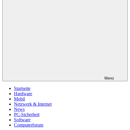
Menü
Startseite
Hardware
Mobil
Netzwerk & Internet
News
PC-Sicherheit
Software
Computerforum