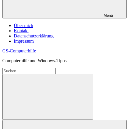
Menü
Über mich
Kontakt
Datenschutzerklärung
Impressum
GS-Computerhilfe
Computerhilfe und Windows-Tipps
Suchen
nach:
Suchen