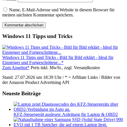
Name, E-Mail-Adresse und Website in diesem Browser für
meinen nächsten Kommentar speichern.
Windows 11 Tipps und Tricks
Windows 11 Tipps und Tricks - Bild für Bild erklärt - Ideal für
Einsteiger und Fortgeschrittene...*
Zum Angebot*
Preis inkl. MwSt., zzgl. Versandkosten
Stand: 27.07.2026 um 18:39 Uhr / * = Affiliate Links / Bilder von
der Amazon Product Advertising API
Neueste Beiträge
KFZ-Steuergerät auslesen: Anleitung für Laptop & OBD2