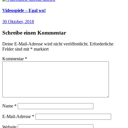
Videospiele – Egal wo!
30 Oktober, 2018
Schreibe einen Kommentar
Deine E-Mail-Adresse wird nicht veröffentlicht.
Erforderliche
Felder sind mit
*
markiert
Kommentar
*
Name
*
E-Mail-Adresse
*
Website