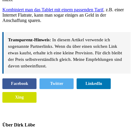
Kombiniert man das Tablet mit einem passenden Tarif
, z.B. einer
Internet Flatrate, kann man sogar einiges an Geld in der
Anschaffung sparen.
Transparenz-Hinweis:
In diesem Artikel verwende ich
sogenannte Partnerlinks. Wenn du über einen solchen Link
etwas kaufst, erhalte ich eine kleine Provision. Für dich bleibt
der Preis selbstverständlich gleich. Meine Empfehlungen sind
davon unbeeinflusst.
Facebook
Twitter
LinkedIn
Xing
Über
Dirk Löbe