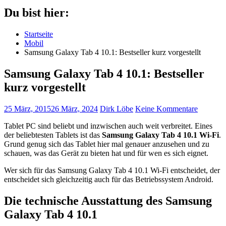
Du bist hier:
Startseite
Mobil
Samsung Galaxy Tab 4 10.1: Bestseller kurz vorgestellt
Samsung Galaxy Tab 4 10.1: Bestseller
kurz vorgestellt
25 März, 2015
26 März, 2024
Dirk Löbe
Keine Kommentare
Tablet PC sind beliebt und inzwischen auch weit verbreitet. Eines
der beliebtesten Tablets ist das
Samsung Galaxy Tab 4 10.1 Wi-Fi
.
Grund genug sich das Tablet hier mal genauer anzusehen und zu
schauen, was das Gerät zu bieten hat und für wen es sich eignet.
Wer sich für das Samsung Galaxy Tab 4 10.1 Wi-Fi entscheidet, der
entscheidet sich gleichzeitig auch für das Betriebssystem Android.
Die technische Ausstattung des Samsung
Galaxy Tab 4 10.1