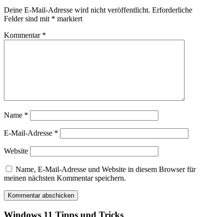
Deine E-Mail-Adresse wird nicht veröffentlicht.
Erforderliche
Felder sind mit
*
markiert
Kommentar
*
Name
*
E-Mail-Adresse
*
Website
Name, E-Mail-Adresse und Website in diesem Browser für
meinen nächsten Kommentar speichern.
Windows 11 Tipps und Tricks