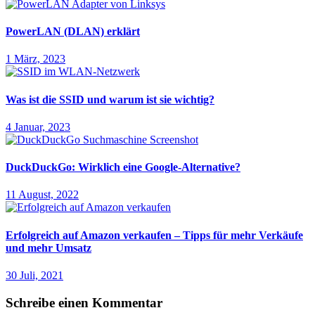
PowerLAN (DLAN) erklärt
1 März, 2023
Was ist die SSID und warum ist sie wichtig?
4 Januar, 2023
DuckDuckGo: Wirklich eine Google-Alternative?
11 August, 2022
Erfolgreich auf Amazon verkaufen – Tipps für mehr Verkäufe
und mehr Umsatz
30 Juli, 2021
Schreibe einen Kommentar