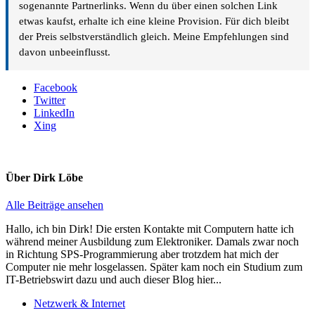
sogenannte Partnerlinks. Wenn du über einen solchen Link
etwas kaufst, erhalte ich eine kleine Provision. Für dich bleibt
der Preis selbstverständlich gleich. Meine Empfehlungen sind
davon unbeeinflusst.
Facebook
Twitter
LinkedIn
Xing
Über
Dirk Löbe
Alle Beiträge ansehen
Hallo, ich bin Dirk! Die ersten Kontakte mit Computern hatte ich
während meiner Ausbildung zum Elektroniker. Damals zwar noch
in Richtung SPS-Programmierung aber trotzdem hat mich der
Computer nie mehr losgelassen. Später kam noch ein Studium zum
IT-Betriebswirt dazu und auch dieser Blog hier...
Netzwerk & Internet