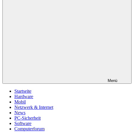
Menü
Startseite
Hardware
Mobil
Netzwerk & Internet
News
PC-Sicherheit
Software
Computerforum