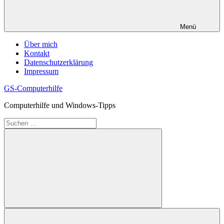
Menü
Über mich
Kontakt
Datenschutzerklärung
Impressum
GS-Computerhilfe
Computerhilfe und Windows-Tipps
Suchen
nach:
Suchen