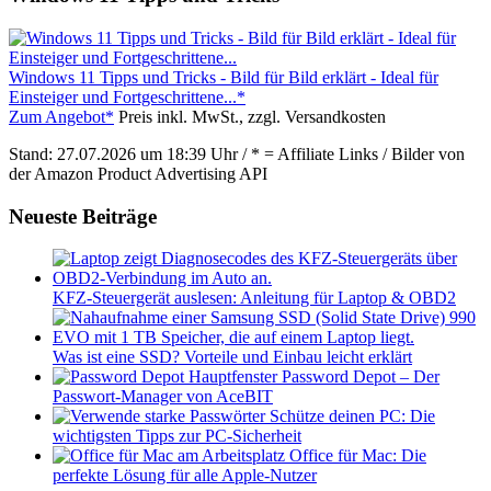
Windows 11 Tipps und Tricks - Bild für Bild erklärt - Ideal für
Einsteiger und Fortgeschrittene...*
Zum Angebot*
Preis inkl. MwSt., zzgl. Versandkosten
Stand: 27.07.2026 um 18:39 Uhr / * = Affiliate Links / Bilder von
der Amazon Product Advertising API
Neueste Beiträge
KFZ-Steuergerät auslesen: Anleitung für Laptop & OBD2
Was ist eine SSD? Vorteile und Einbau leicht erklärt
Password Depot – Der
Passwort-Manager von AceBIT
Schütze deinen PC: Die
wichtigsten Tipps zur PC-Sicherheit
Office für Mac: Die
perfekte Lösung für alle Apple-Nutzer